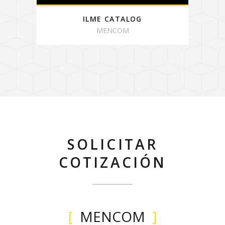
ILME CATALOG
MENCOM
SOLICITAR
COTIZACIÓN
MENCOM