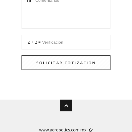
2 + 2 =
www.adrobotics.com.mx