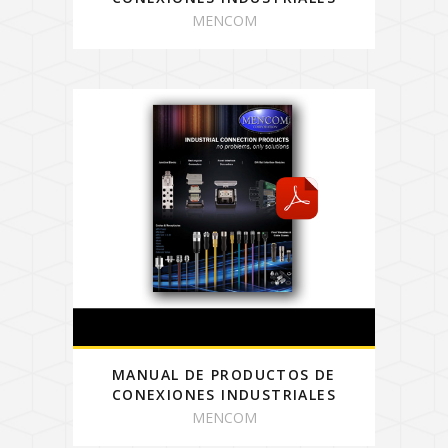
MENCOM
MANUAL DE PRODUCTOS DE
CONEXIONES INDUSTRIALES
MENCOM