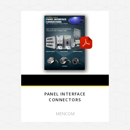
PANEL INTERFACE
CONNECTORS
MENCOM