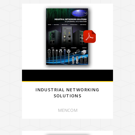
INDUSTRIAL NETWORKING
SOLUTIONS
MENCOM