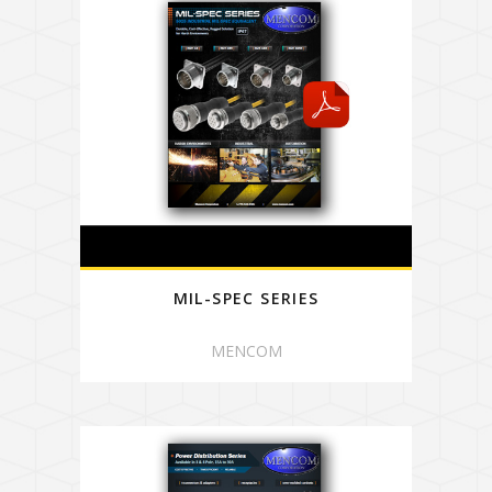
MIL-SPEC SERIES
MENCOM