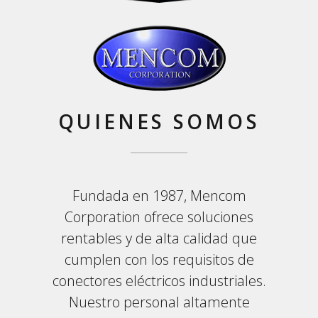
QUIENES SOMOS
Fundada en 1987, Mencom
Corporation ofrece soluciones
rentables y de alta calidad que
cumplen con los requisitos de
conectores eléctricos industriales.
Nuestro personal altamente