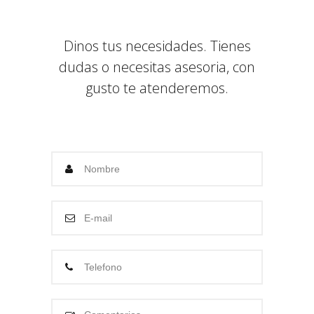
Dinos tus necesidades. Tienes
dudas o necesitas asesoria, con
gusto te atenderemos.