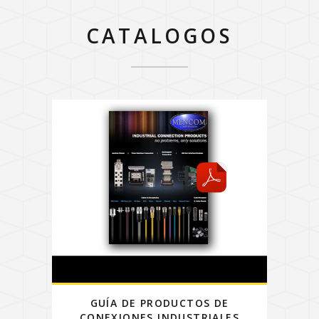
CATALOGOS
GUÍA DE PRODUCTOS DE
CONEXIONES INDUSTRIALES