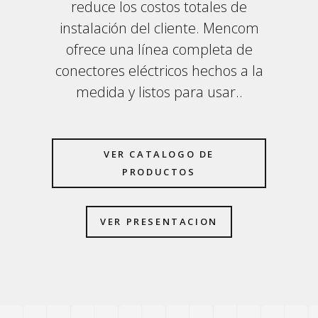
reduce los costos totales de
instalación del cliente. Mencom
ofrece una línea completa de
conectores eléctricos hechos a la
medida y listos para usar..
VER CATALOGO DE
PRODUCTOS
VER PRESENTACION