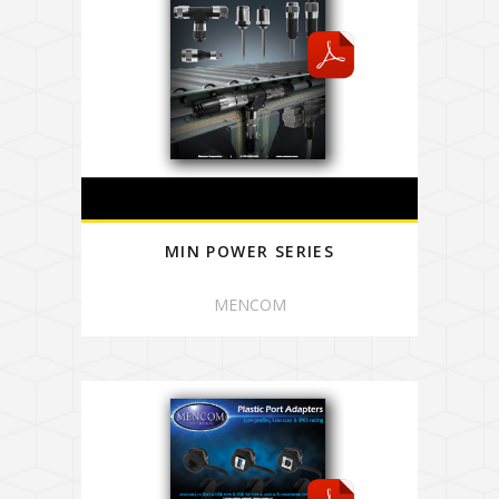
MIN POWER SERIES
MENCOM