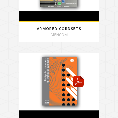
ARMORED CORDSETS
MENCOM