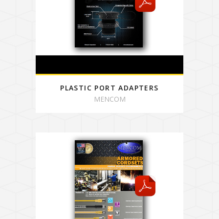
PLASTIC PORT ADAPTERS
MENCOM