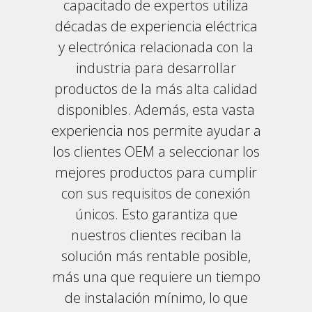
capacitado de expertos utiliza
décadas de experiencia eléctrica
y electrónica relacionada con la
industria para desarrollar
productos de la más alta calidad
disponibles. Además, esta vasta
experiencia nos permite ayudar a
los clientes OEM a seleccionar los
mejores productos para cumplir
con sus requisitos de conexión
únicos. Esto garantiza que
nuestros clientes reciban la
solución más rentable posible,
más una que requiere un tiempo
de instalación mínimo, lo que